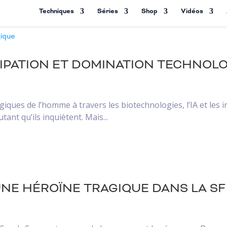
Techniques
Séries
Shop
Vidéos
IPATION ET DOMINATION TECHNOL
ques de l’homme à travers les biotechnologies, l’IA et les i
tant qu’ils inquiètent. Mais...
NE HÉROÏNE TRAGIQUE DANS LA SF