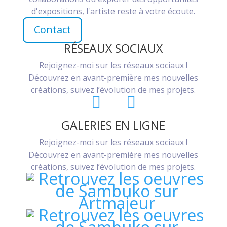
d'expositions, l'artiste reste à votre écoute.
Contact
RÉSEAUX SOCIAUX
Rejoignez-moi sur les réseaux sociaux !
Découvrez en avant-première mes nouvelles
créations, suivez l’évolution de mes projets.
GALERIES EN LIGNE
Rejoignez-moi sur les réseaux sociaux !
Découvrez en avant-première mes nouvelles
créations, suivez l’évolution de mes projets.