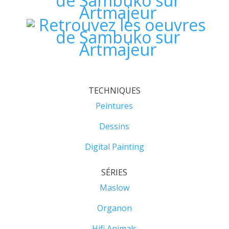
TECHNIQUES
Peintures
Dessins
Digital Painting
SÉRIES
Maslow
Organon
Hifi Animals