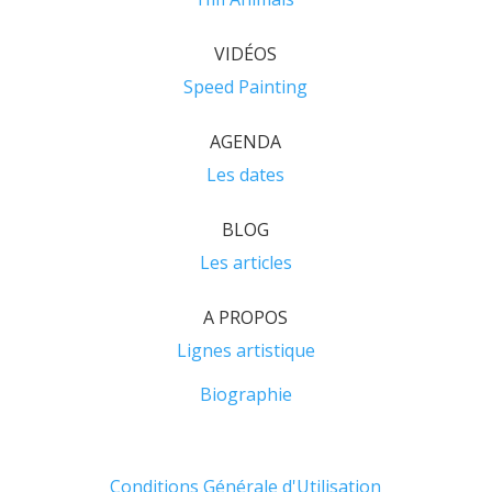
VIDÉOS
Speed Painting
AGENDA
Les dates
BLOG
Les articles
A PROPOS
Lignes artistique
Biographie
Conditions Générale d'Utilisation