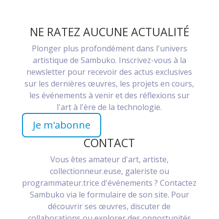
NE RATEZ AUCUNE ACTUALITÉ
Plonger plus profondément dans l'univers
artistique de Sambuko. Inscrivez-vous à la
newsletter pour recevoir des actus exclusives
sur les dernières œuvres, les projets en cours,
les événements à venir et des réflexions sur
l'art à l'ère de la technologie.
Je m'abonne
CONTACT
Vous êtes amateur d'art, artiste,
collectionneur.euse, galeriste ou
programmateur.trice d'événements ? Contactez
Sambuko via le formulaire de son site. Pour
découvrir ses œuvres, discuter de
collaborations ou explorer des opportunités