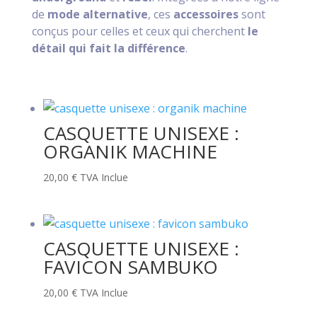
de
mode alternative
, ces
accessoires
sont
conçus pour celles et ceux qui cherchent
le
détail qui fait la différence
.
CASQUETTE UNISEXE :
ORGANIK MACHINE
20,00
€
TVA Inclue
CASQUETTE UNISEXE :
FAVICON SAMBUKO
20,00
€
TVA Inclue