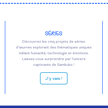
SÉRIES
Découvrez les cinq projets de séries
d’œuvres explorant des thématiques uniques
mêlant humanité, technologie et émotions.
Laissez-vous surprendre par l’univers
captivants de Sambuko !
J'y vais !