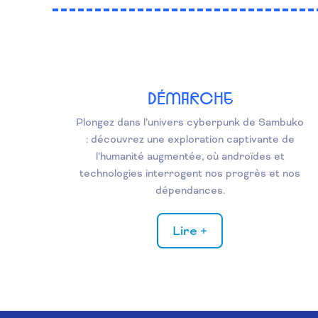
DÉMARCHE
Plongez dans l’univers cyberpunk de Sambuko
: découvrez une exploration captivante de
l’humanité augmentée, où androïdes et
technologies interrogent nos progrès et nos
dépendances.
Lire +