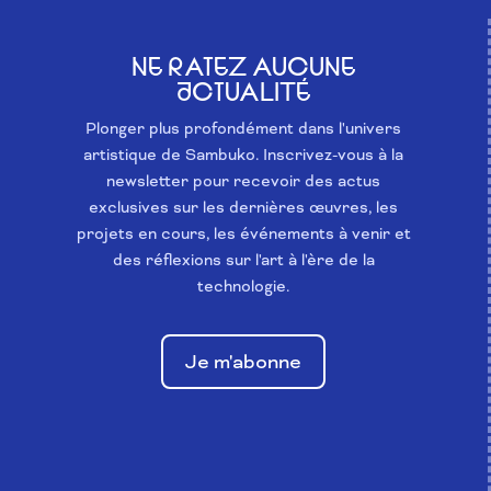
NE RATEZ AUCUNE
ACTUALITÉ
Plonger plus profondément dans l'univers
artistique de Sambuko. Inscrivez-vous à la
newsletter pour recevoir des actus
exclusives sur les dernières œuvres, les
projets en cours, les événements à venir et
des réflexions sur l'art à l'ère de la
technologie.
Je m'abonne