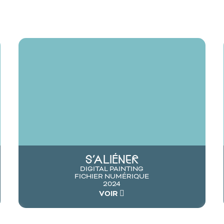
S'ALIÉNER
DIGITAL PAINTING
FICHIER NUMÉRIQUE
2024
VOIR