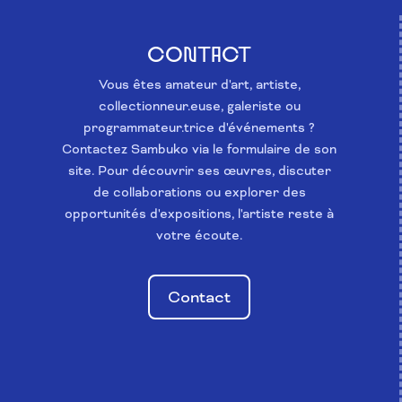
CONTACT
Vous êtes amateur d'art, artiste,
collectionneur.euse, galeriste ou
programmateur.trice d'événements ?
Contactez Sambuko via le formulaire de son
site. Pour découvrir ses œuvres, discuter
de collaborations ou explorer des
opportunités d'expositions, l'artiste reste à
votre écoute.
Contact