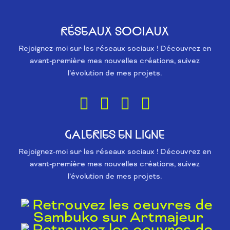
RÉSEAUX SOCIAUX
Rejoignez-moi sur les réseaux sociaux ! Découvrez en
avant-première mes nouvelles créations, suivez
l’évolution de mes projets.
GALERIES EN LIGNE
Rejoignez-moi sur les réseaux sociaux ! Découvrez en
avant-première mes nouvelles créations, suivez
l’évolution de mes projets.