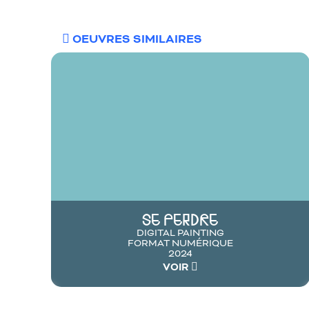
OEUVRES SIMILAIRES
SE PERDRE
DIGITAL PAINTING
FORMAT NUMÉRIQUE
2024
VOIR