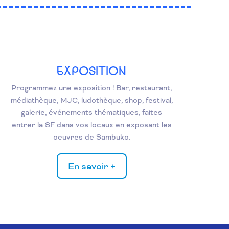
EXPOSITION
Programmez une exposition ! Bar, restaurant,
médiathèque, MJC, ludothèque, shop, festival,
galerie, événements thématiques, faites
entrer la SF dans vos locaux en exposant les
oeuvres de Sambuko.
En savoir +