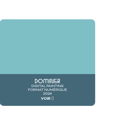
DOMINER
DIGITAL PAINTING
FORMAT NUMÉRIQUE
2024
VOIR