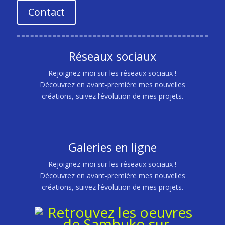
Contact
Réseaux sociaux
Rejoignez-moi sur les réseaux sociaux !
Découvrez en avant-première mes nouvelles
créations, suivez l’évolution de mes projets.
Galeries en ligne
Rejoignez-moi sur les réseaux sociaux !
Découvrez en avant-première mes nouvelles
créations, suivez l’évolution de mes projets.