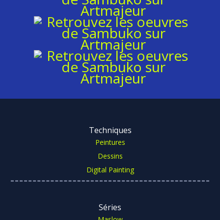
Techniques
Peintures
Dessins
Digital Painting
Séries
Maslow