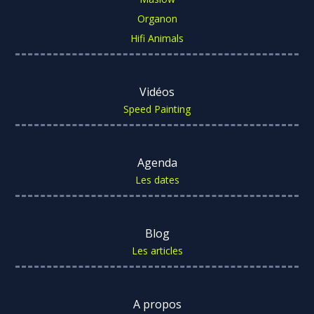
Organon
Hifi Animals
Vidéos
Speed Painting
Agenda
Les dates
Blog
Les articles
A propos