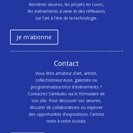
dernières œuvres, les projets en cours,
les événements à venir et des réflexions
sur l'art à l'ère de la technologie.
Je m'abonne
Contact
Vous êtes amateur d'art, artiste,
collectionneur.euse, galeriste ou
programmateur.trice d'événements ?
Contactez Sambuko via le formulaire de
son site. Pour découvrir ses œuvres,
discuter de collaborations ou explorer
des opportunités d'expositions, l'artiste
reste à votre écoute.