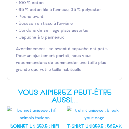
• 100 % coton
• 65 % coton filé à l'anneau, 35 % polyester
• Poche avant
• Écusson en tissu à l'arrière
• Cordons de serrage plats assortis
• Capuche à 3 panneaux
Avertissement : ce sweat à capuche est petit.
Pour un ajustement parfait, nous vous
recommandons de commander une taille plus
grande que votre taille habituelle.
VOUS AIMEREZ PEUT-ÊTRE
AUSSI…
BONNET UNISEXE : HIFI
T-SHIRT UNISEXE : BREAK