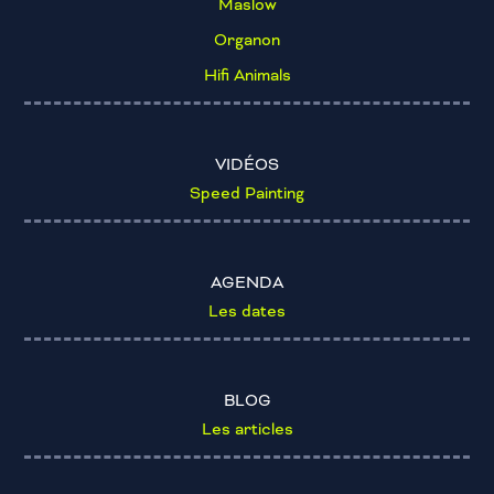
Maslow
Organon
Hifi Animals
VIDÉOS
Speed Painting
AGENDA
Les dates
BLOG
Les articles