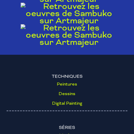
TECHNIQUES
Peintures
Dessins
Digital Painting
SÉRIES