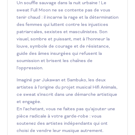
Un souffle sauvage dans la nuit urbaine ! Le
sweat Full Moon ne se contente pas de vous
tenir chaud : il incarne la rage et la détermination
des femmes qui luttent contre les injustices
patriarcales, sexistes et masculinistes. Son
visuel, sombre et puissant, met à l’honneur la
louve, symbole de courage et de résistance,
guide des âmes insurgées qui refusent la
soumission et brisent les chaînes de
l’oppression.
Imaginé par Jukawan et Sambuko, les deux
artistes à l’origine du projet musical Hifi Animals,
ce sweat s’inscrit dans une démarche artistique
et engagée.
En l’achetant, vous ne faites pas qu’ajouter une
pièce radicale à votre garde-robe : vous
soutenez des artistes indépendants qui ont
choisi de vendre leur musique autrement.