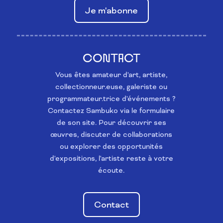
Je m'abonne
CONTACT
Vous êtes amateur d'art, artiste,
collectionneur.euse, galeriste ou
programmateur.trice d'événements ?
Contactez Sambuko via le formulaire
de son site. Pour découvrir ses
œuvres, discuter de collaborations
ou explorer des opportunités
d'expositions, l'artiste reste à votre
écoute.
Contact