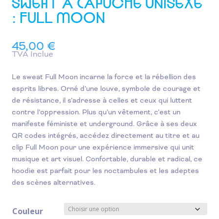
SWEAT À CAPUCHE UNISEXE
: FULL MOON
45,00
€
TVA Inclue
Le sweat Full Moon incarne la force et la rébellion des
esprits libres. Orné d’une louve, symbole de courage et
de résistance, il s’adresse à celles et ceux qui luttent
contre l’oppression. Plus qu’un vêtement, c’est un
manifeste féministe et underground. Grâce à ses deux
QR codes intégrés, accédez directement au titre et au
clip Full Moon pour une expérience immersive qui unit
musique et art visuel. Confortable, durable et radical, ce
hoodie est parfait pour les noctambules et les adeptes
des scènes alternatives.
Couleur