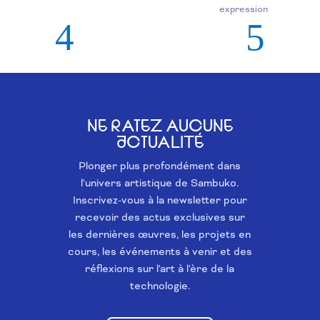
expression
NE RATEZ AUCUNE
ACTUALITÉ
Plonger plus profondément dans
l'univers artistique de Sambuko.
Inscrivez-vous à la newsletter pour
recevoir des actus exclusives sur
les dernières œuvres, les projets en
cours, les événements à venir et des
réflexions sur l'art à l'ère de la
technologie.