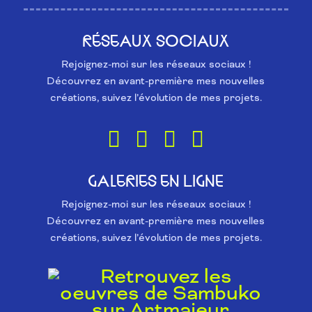
RÉSEAUX SOCIAUX
Rejoignez-moi sur les réseaux sociaux !
Découvrez en avant-première mes nouvelles
créations, suivez l’évolution de mes projets.
GALERIES EN LIGNE
Rejoignez-moi sur les réseaux sociaux !
Découvrez en avant-première mes nouvelles
créations, suivez l’évolution de mes projets.