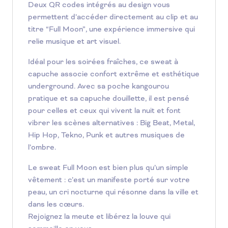
Deux QR codes intégrés au design vous
permettent d’accéder directement au clip et au
titre “Full Moon”, une expérience immersive qui
relie musique et art visuel.
Idéal pour les soirées fraîches, ce sweat à
capuche associe confort extrême et esthétique
underground. Avec sa poche kangourou
pratique et sa capuche douillette, il est pensé
pour celles et ceux qui vivent la nuit et font
vibrer les scènes alternatives : Big Beat, Metal,
Hip Hop, Tekno, Punk et autres musiques de
l’ombre.
Le sweat Full Moon est bien plus qu’un simple
vêtement : c’est un manifeste porté sur votre
peau, un cri nocturne qui résonne dans la ville et
dans les cœurs.
Rejoignez la meute et libérez la louve qui