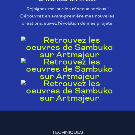
Rejoignez-moi sur les réseaux sociaux !
Découvrez en avant-première mes nouvelles
créations, suivez l’évolution de mes projets.
TECHNIQUES