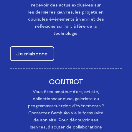
recevoir des actus exclusives sur
les dernières œuvres, les projets en
cours, les événements à venir et des
réflexions sur l'art à l'ère de la
technologie.
Je m'abonne
CONTACT
Vous êtes amateur d'art, artiste,
collectionneur.euse, galeriste ou
programmateur.trice d'événements ?
Contactez Sambuko via le formulaire
de son site. Pour découvrir ses
œuvres, discuter de collaborations