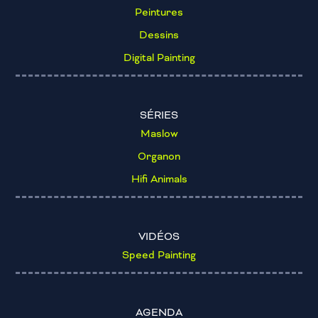
Peintures
Dessins
Digital Painting
SÉRIES
Maslow
Organon
Hifi Animals
VIDÉOS
Speed Painting
AGENDA