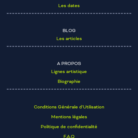
Les dates
BLOG
Les articles
A PROPOS
Lignes artistique
Biographie
Conditions Générale d'Utilisation
Mentions légales
Politique de confidentialité
F.A.Q