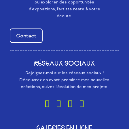
ou explorer des opportunités
d'expositions, l'artiste reste à votre
écoute.
Contact
RÉSEAUX SOCIAUX
Rejoignez-moi sur les réseaux sociaux !
Découvrez en avant-première mes nouvelles
créations, suivez l’évolution de mes projets.
GALERIES EN LIGNE