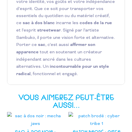
votre identité, vos goûts et votre indépendance
d’esprit. Que ce soit pour transporter vos
essentiels du quotidien ou du matériel créatif,
ce
sac à dos blanc
incarne les
codes de la rue
et l’esprit
streetwear
. Signé par l’artiste
Sambuko, il porte une vision forte et alternative.
Porter ce
sac
, c’est aussi
affirmer son
apparence
tout en soutenant un créateur
indépendant ancré dans les cultures
alternatives. Un
incontournable pour un style
radical
, fonctionnel et engagé.
VOUS AIMEREZ PEUT-ÊTRE
AUSSI…