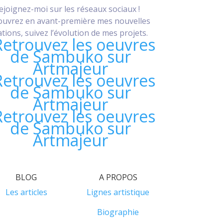
ejoignez-moi sur les réseaux sociaux !
uvrez en avant-première mes nouvelles
ations, suivez l’évolution de mes projets.
BLOG
A PROPOS
Les articles
Lignes artistique
Biographie