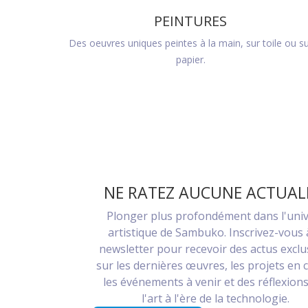
PEINTURES
Des oeuvres uniques peintes à la main, sur toile ou s
papier.
NE RATEZ AUCUNE ACTUAL
Plonger plus profondément dans l'uni
artistique de Sambuko. Inscrivez-vous 
newsletter pour recevoir des actus exclu
sur les dernières œuvres, les projets en 
les événements à venir et des réflexions
l'art à l'ère de la technologie.