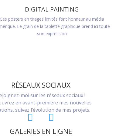
DIGITAL PAINTING
Ces posters en tirages limités font honneur au média
érique. Le grain de la tablette graphique prend ici toute
son expression
RÉSEAUX SOCIAUX
ejoignez-moi sur les réseaux sociaux !
uvrez en avant-première mes nouvelles
ations, suivez l’évolution de mes projets.
GALERIES EN LIGNE