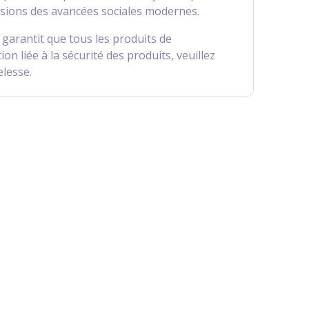
ressions des avancées sociales modernes.
garantit que tous les produits de
liée à la sécurité des produits, veuillez
elesse.