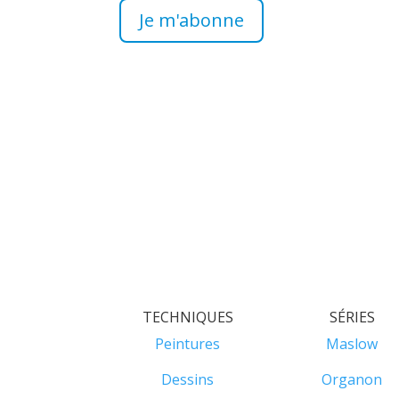
Je m'abonne
TECHNIQUES
SÉRIES
Peintures
Maslow
Dessins
Organon